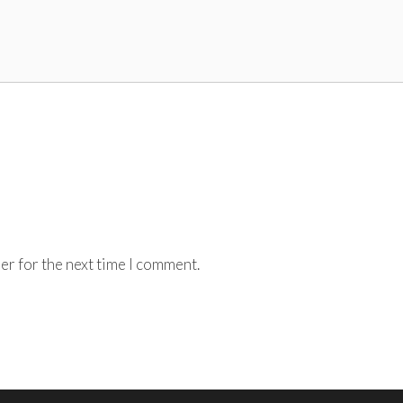
er for the next time I comment.