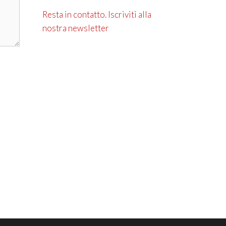
Resta in contatto. Iscriviti alla
nostra newsletter