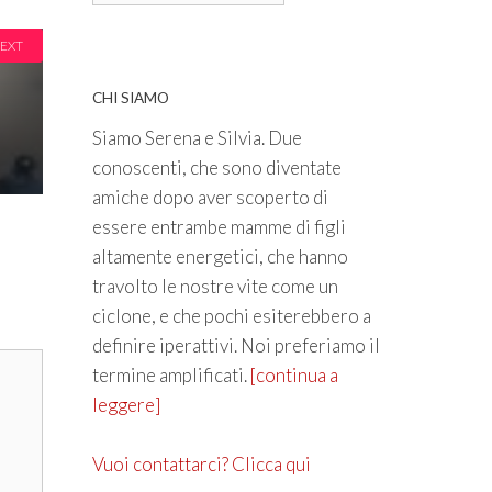
EXT
CHI SIAMO
Siamo Serena e Silvia. Due
conoscenti, che sono diventate
amiche dopo aver scoperto di
essere entrambe mamme di figli
altamente energetici, che hanno
travolto le nostre vite come un
ciclone, e che pochi esiterebbero a
definire iperattivi. Noi preferiamo il
termine amplificati.
[continua a
leggere]
Vuoi contattarci? Clicca qui