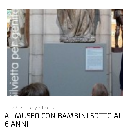
Jul 27, 2015
by
Silvietta
AL MUSEO CON BAMBINI SOTTO AI
6 ANNI