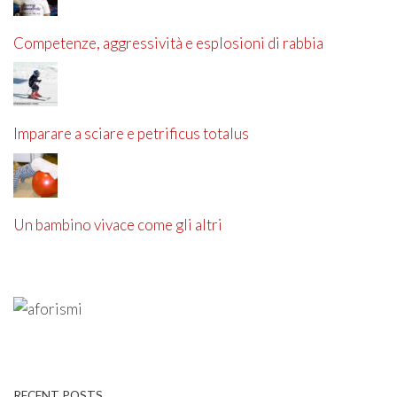
Competenze, aggressività e esplosioni di rabbia
Imparare a sciare e petrificus totalus
Un bambino vivace come gli altri
RECENT POSTS