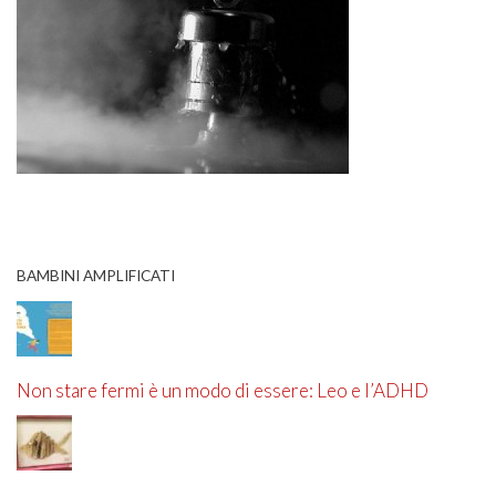
BAMBINI AMPLIFICATI
Non stare fermi è un modo di essere: Leo e l’ADHD