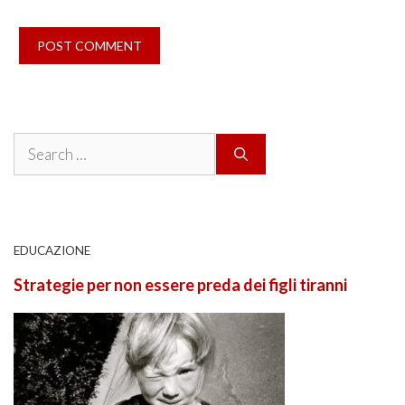
Search
for:
EDUCAZIONE
Strategie per non essere preda dei figli tiranni