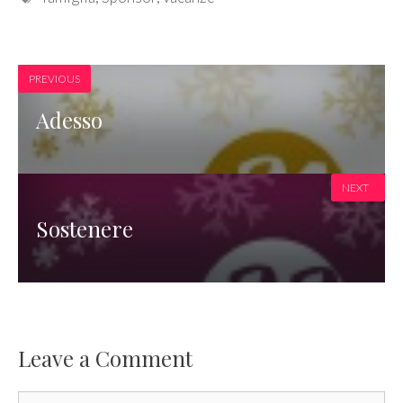
PREVIOUS
Adesso
NEXT
Sostenere
Leave a Comment
Comment