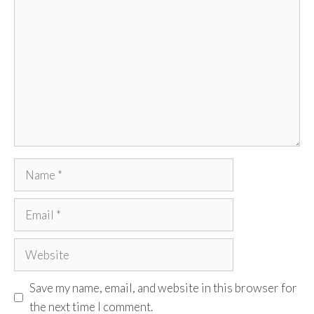
Name
Email
Website
Save my name, email, and website in this browser for
the next time I comment.