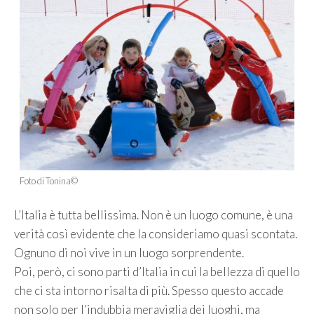
Foto di Tonina©
L’Italia è tutta bellissima. Non è un luogo comune, è una
verità così evidente che la consideriamo quasi scontata.
Ognuno di noi vive in un luogo sorprendente.
Poi, però, ci sono parti d’Italia in cui la bellezza di quello
che ci sta intorno risalta di più. Spesso questo accade
non solo per l’indubbia meraviglia dei luoghi, ma