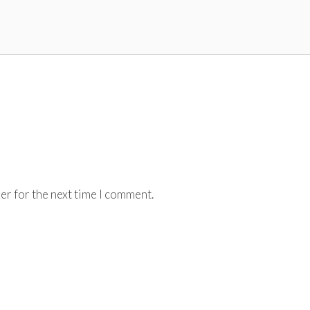
er for the next time I comment.