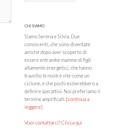
CHI SIAMO
Siamo Serena e Silvia. Due
conoscenti, che sono diventate
amiche dopo aver scoperto di
essere entrambe mamme di figli
altamente energetici, che hanno
travolto le nostre vite come un
ciclone, e che pochi esiterebbero a
definire iperattivi. Noi preferiamo il
termine amplificati.
[continua a
leggere]
Vuoi contattarci? Clicca qui