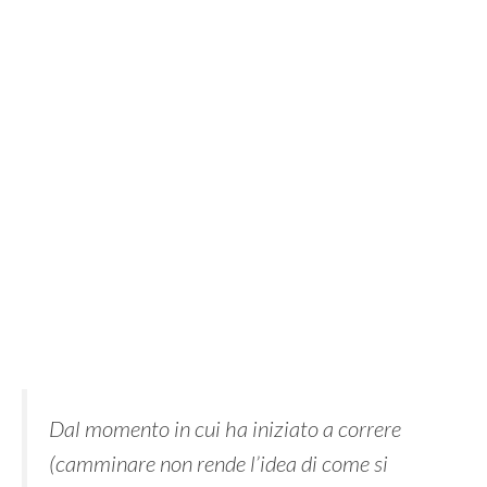
Dal momento in cui ha iniziato a correre
(camminare non rende l’idea di come si