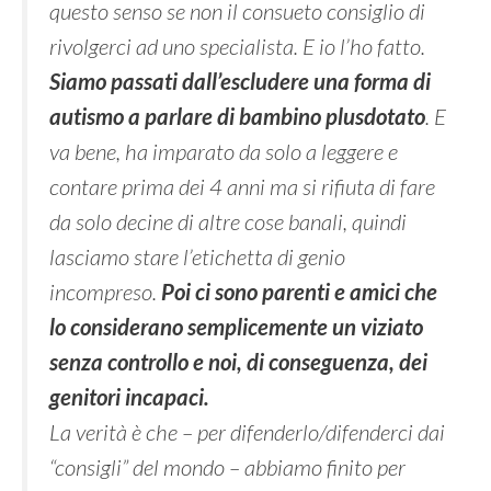
questo senso se non il consueto consiglio di
rivolgerci ad uno specialista. E io l’ho fatto.
Siamo passati dall’escludere una forma di
autismo a parlare di bambino plusdotato
. E
va bene, ha imparato da solo a leggere e
contare prima dei 4 anni ma si rifiuta di fare
da solo decine di altre cose banali, quindi
lasciamo stare l’etichetta di genio
incompreso.
Poi ci sono parenti e amici che
lo considerano semplicemente un viziato
senza controllo e noi, di conseguenza, dei
genitori incapaci.
La verità è che – per difenderlo/difenderci dai
“consigli” del mondo – abbiamo finito per