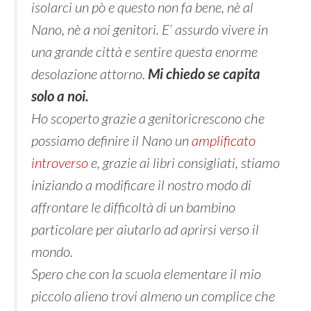
isolarci un pò e questo non fa bene, nè al
Nano, nè a noi genitori. E’ assurdo vivere in
una grande città e sentire questa enorme
desolazione attorno.
Mi chiedo se capita
solo a noi.
Ho scoperto grazie a genitoricrescono che
possiamo definire il Nano un
amplificato
introverso
e, grazie ai libri consigliati, stiamo
iniziando a modificare il nostro modo di
affrontare le difficoltà di un bambino
particolare per aiutarlo ad aprirsi verso il
mondo.
Spero che con la scuola elementare il mio
piccolo alieno trovi almeno un complice che