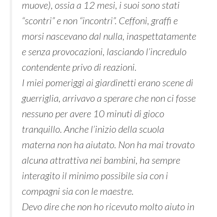
muove), ossia a 12 mesi, i suoi sono stati
“scontri” e non “incontri”. Ceffoni, graffi e
morsi nascevano dal nulla, inaspettatamente
e senza provocazioni, lasciando l’incredulo
contendente privo di reazioni.
I miei pomeriggi ai giardinetti erano scene di
guerriglia, arrivavo a sperare che non ci fosse
nessuno per avere 10 minuti di gioco
tranquillo. Anche l’inizio della scuola
materna non ha aiutato. Non ha mai trovato
alcuna attrattiva nei bambini, ha sempre
interagito il minimo possibile sia con i
compagni sia con le maestre.
Devo dire che non ho ricevuto molto aiuto in