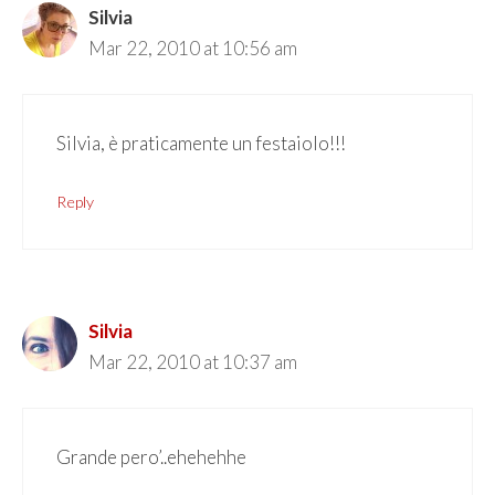
Silvia
Mar 22, 2010 at 10:56 am
Silvia, è praticamente un festaiolo!!!
Reply
Silvia
Mar 22, 2010 at 10:37 am
Grande pero’..ehehehhe