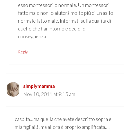
esso montessori o normale. Un montessori
fatto male non lo aiuterà molto più di un asilo
normale fatto male. Informati sulla qualità di
quello che hai intorno e decidi di
conseguenza.
Reply
simplymamma
Nov 10, 2011 at 9:15 am
caspita…ma quella che avete descritto sopra è
mia figlia!!!! ma allora è proprio amplificata….