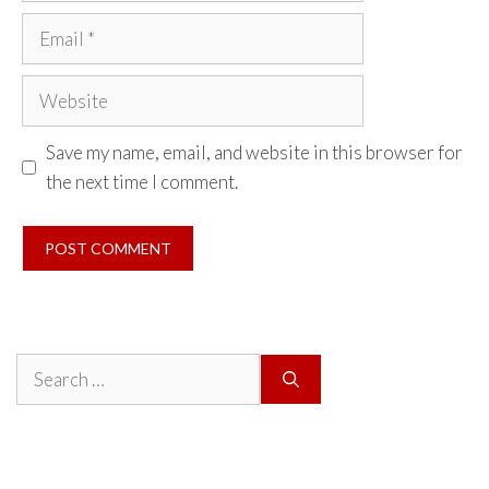
Email
Website
Save my name, email, and website in this browser for
the next time I comment.
Search
for: