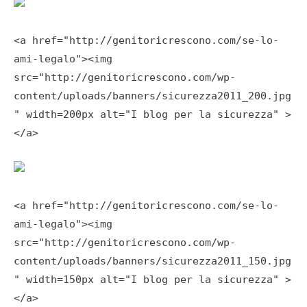
<a href="http://genitoricrescono.com/se-lo-
ami-legalo"><img
src="http://genitoricrescono.com/wp-
content/uploads/banners/sicurezza2011_200.jpg
" width=200px alt="I blog per la sicurezza" >
</a>
<a href="http://genitoricrescono.com/se-lo-
ami-legalo"><img
src="http://genitoricrescono.com/wp-
content/uploads/banners/sicurezza2011_150.jpg
" width=150px alt="I blog per la sicurezza" >
</a>