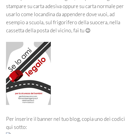
stampare su carta adesiva oppure su carta normale per
usarlo come locandina da appendere dove vuoi, ad
esempio a scuola, sul frigorifero della suocera, nella
cassetta della posta del vicino, fai tu 😉
Per inserire il banner nel tuo blog, copia uno dei codici
qui sotto: