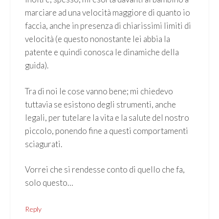
marciare ad una velocità maggiore di quanto io
faccia, anche in presenza di chiarissimi limiti di
velocità (e questo nonostante lei abbia la
patente e quindi conosca le dinamiche della
guida).
Tra di noi le cose vanno bene; mi chiedevo
tuttavia se esistono degli strumenti, anche
legali, per tutelare la vita e la salute del nostro
piccolo, ponendo fine a questi comportamenti
sciagurati.
Vorrei che si rendesse conto di quello che fa,
solo questo…
Reply