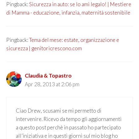
Pingback:
Sicurezza in auto: se lo ami legalo! | Mestiere
di Mamma - educazione, infanzia, maternità sostenibile
Pingback:
Tema del mese: estate, organizzazione e
sicurezza | genitoricrescono.com
Claudia & Topastro
Apr 28, 2013 at 2:06 pm
Ciao Drew, scusami se mi permetto di
intervenire. Ricevo da tempo gli aggiornamenti
a questo post perchè in passato ho partecipato
all’iniziativa e in questi giorni sul mio blog ho