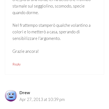
sta male sul seggiolino, scomodo, specie
quando dorme.
Nel frattempo stamperò qualche volantino a
colori e lo metterò a casa, sperando di
sensibilizzare l’argomento.
Grazie ancora!
Reply
Drew
Apr 27, 2013 at 10:39 pm