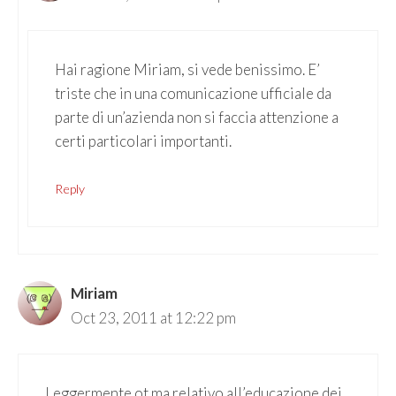
Hai ragione Miriam, si vede benissimo. E’
triste che in una comunicazione ufficiale da
parte di un’azienda non si faccia attenzione a
certi particolari importanti.
Reply
Miriam
Oct 23, 2011 at 12:22 pm
Leggermente ot ma relativo all’educazione dei