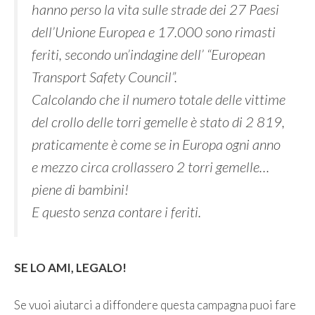
hanno perso la vita sulle strade dei 27 Paesi
dell’Unione Europea e 17.000 sono rimasti
feriti, secondo un’indagine dell’ “European
Transport Safety Council”.
Calcolando che il numero totale delle vittime
del crollo delle torri gemelle è stato di 2 819,
praticamente è come se in Europa ogni anno
e mezzo circa crollassero 2 torri gemelle…
piene di bambini!
E questo senza contare i feriti.
SE LO AMI, LEGALO!
Se vuoi aiutarci a diffondere questa campagna puoi fare