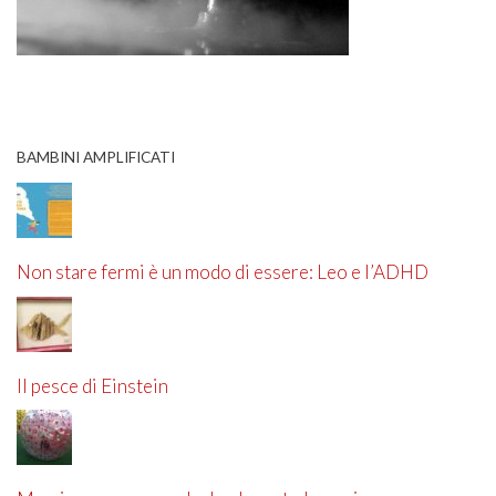
BAMBINI AMPLIFICATI
Non stare fermi è un modo di essere: Leo e l’ADHD
Il pesce di Einstein