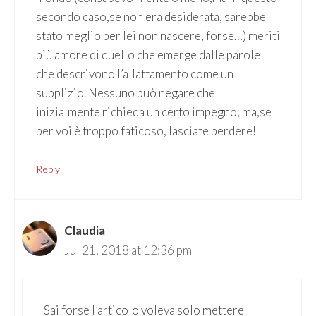
secondo caso,se non era desiderata, sarebbe
stato meglio per lei non nascere, forse…) meriti
più amore di quello che emerge dalle parole
che descrivono l’allattamento come un
supplizio. Nessuno può negare che
inizialmente richieda un certo impegno, ma,se
per voi è troppo faticoso, lasciate perdere!
Reply
Claudia
Jul 21, 2018 at 12:36 pm
Sai forse l’articolo voleva solo mettere