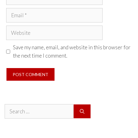
Email
Website
Save my name, email, and website in this browser for
the next time I comment.
Search
for: