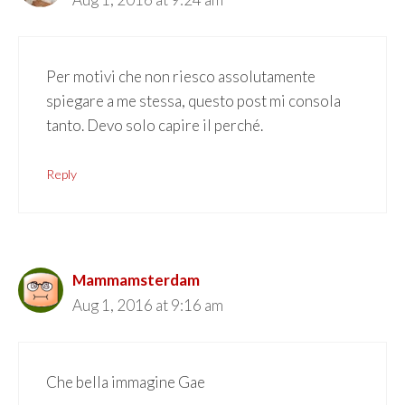
Per motivi che non riesco assolutamente
spiegare a me stessa, questo post mi consola
tanto. Devo solo capire il perché.
Reply
Mammamsterdam
Aug 1, 2016 at 9:16 am
Che bella immagine Gae