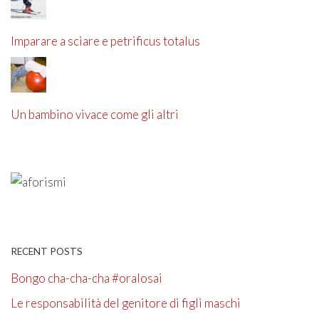
Imparare a sciare e petrificus totalus
Un bambino vivace come gli altri
RECENT POSTS
Bongo cha-cha-cha #oralosai
Le responsabilità del genitore di figli maschi