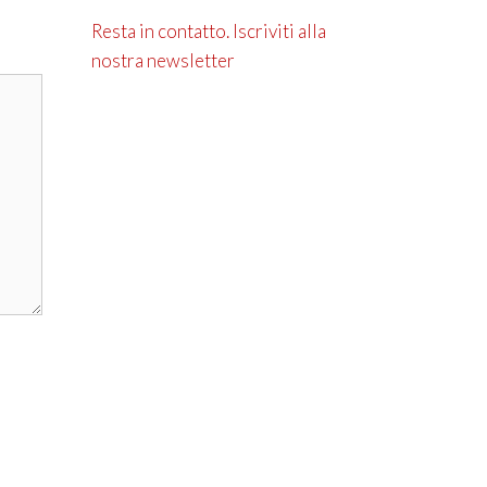
Resta in contatto. Iscriviti alla
nostra newsletter