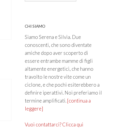
CHI SIAMO
Siamo Serena e Silvia. Due
conoscenti, che sono diventate
amiche dopo aver scoperto di
essere entrambe mamme di figli
altamente energetici, che hanno
travolto le nostre vite come un
ciclone, e che pochi esiterebbero a
definire iperattivi. Noi preferiamo il
termine amplificati.
[continua a
leggere]
Vuoi contattarci? Clicca qui