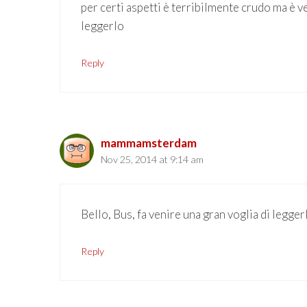
per certi aspetti è terribilmente crudo ma è ve
leggerlo
Reply
mammamsterdam
Nov 25, 2014 at 9:14 am
Bello, Bus, fa venire una gran voglia di legger
Reply