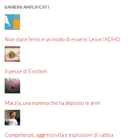
BAMBINI AMPLIFICATI
Non stare fermi è un modo di essere: Leo e l’ADHD
Il pesce di Einstein
Marzia, una mamma che ha deposto le armi
Competenze, aggressività e esplosioni di rabbia