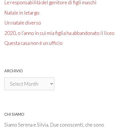
Le responsabilità del genitore di figli maschi
Natale in letargo
Un natale diverso
2020, o l’anno in cui mia figlia ha abbandonato il liceo
Questa casa non è un ufficio
ARCHIVIO
Archivio
CHI SIAMO
Siamo Serena e Silvia. Due conoscenti, che sono