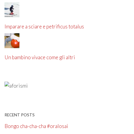
Imparare a sciare e petrificus totalus
Un bambino vivace come gli altri
RECENT POSTS
Bongo cha-cha-cha #oralosai