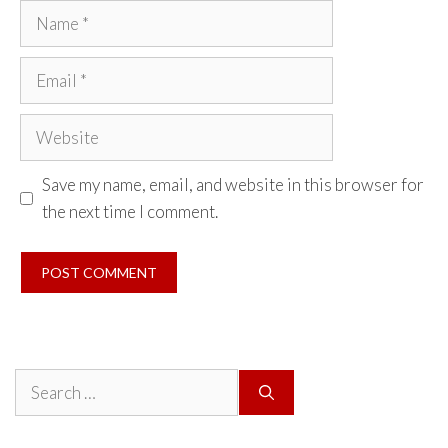
Name
Email
Website
Save my name, email, and website in this browser for
the next time I comment.
Search
for: