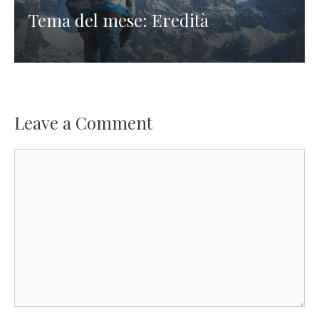
Tema del mese: Eredità
Leave a Comment
Comment