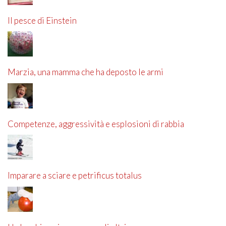
Il pesce di Einstein
Marzia, una mamma che ha deposto le armi
Competenze, aggressività e esplosioni di rabbia
Imparare a sciare e petrificus totalus