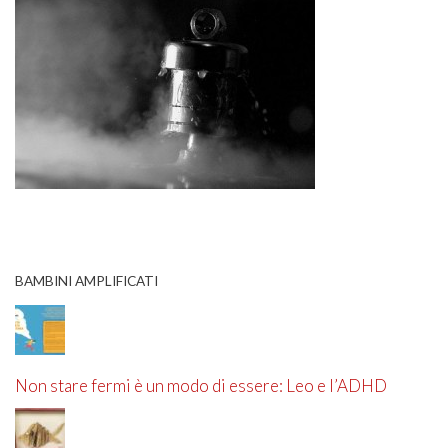
BAMBINI AMPLIFICATI
Non stare fermi è un modo di essere: Leo e l’ADHD