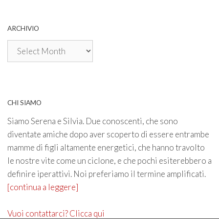
ARCHIVIO
Archivio
CHI SIAMO
Siamo Serena e Silvia. Due conoscenti, che sono
diventate amiche dopo aver scoperto di essere entrambe
mamme di figli altamente energetici, che hanno travolto
le nostre vite come un ciclone, e che pochi esiterebbero a
definire iperattivi. Noi preferiamo il termine amplificati.
[continua a leggere]
Vuoi contattarci? Clicca qui