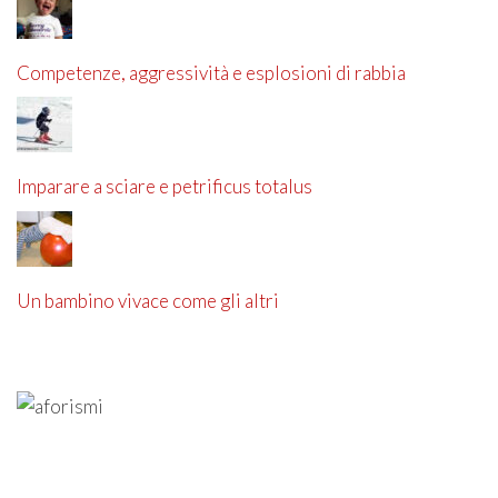
Competenze, aggressività e esplosioni di rabbia
Imparare a sciare e petrificus totalus
Un bambino vivace come gli altri