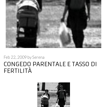
Feb 22, 2009
by
Serena
CONGEDO PARENTALE E TASSO DI
FERTILITÀ