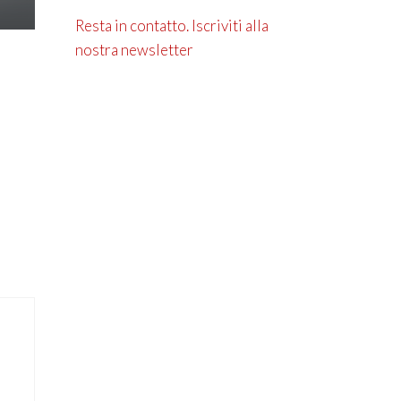
Resta in contatto. Iscriviti alla
nostra newsletter