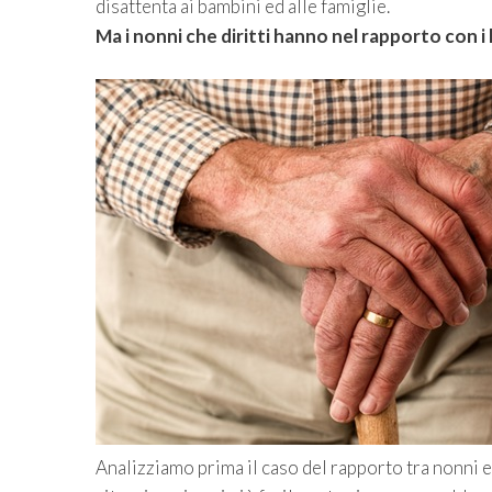
disattenta ai bambini ed alle famiglie.
Ma i nonni che diritti hanno nel rapporto con i 
Analizziamo prima il caso del rapporto tra nonni e