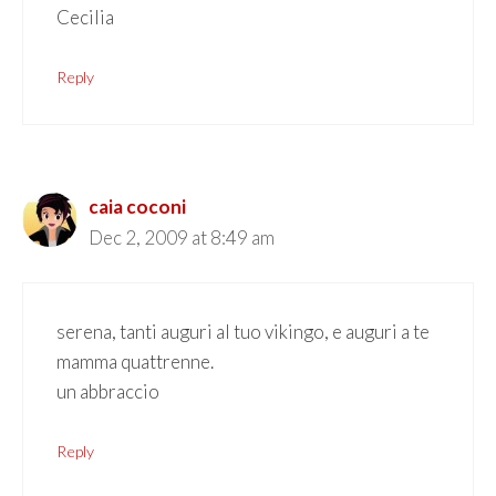
Cecilia
Reply
caia coconi
Dec 2, 2009 at 8:49 am
serena, tanti auguri al tuo vikingo, e auguri a te
mamma quattrenne.
un abbraccio
Reply