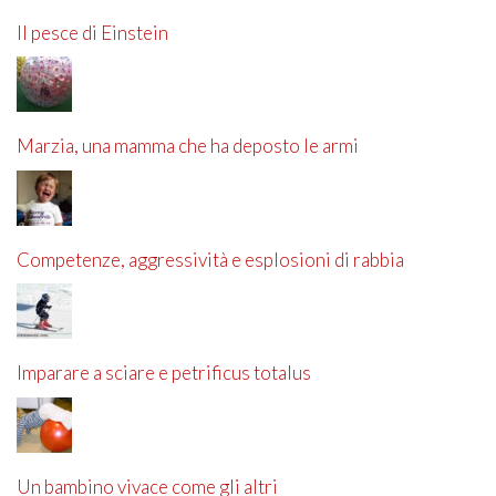
Il pesce di Einstein
Marzia, una mamma che ha deposto le armi
Competenze, aggressività e esplosioni di rabbia
Imparare a sciare e petrificus totalus
Un bambino vivace come gli altri