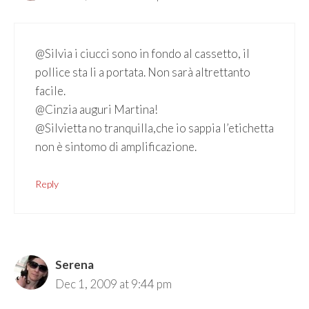
@Silvia i ciucci sono in fondo al cassetto, il
pollice sta li a portata. Non sarà altrettanto
facile.
@Cinzia auguri Martina!
@Silvietta no tranquilla,che io sappia l’etichetta
non è sintomo di amplificazione.
Reply
Serena
Dec 1, 2009 at 9:44 pm