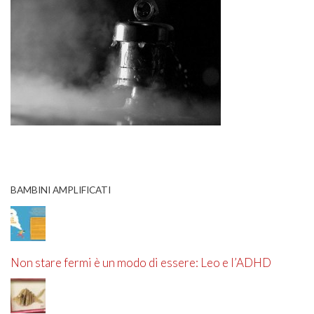
BAMBINI AMPLIFICATI
Non stare fermi è un modo di essere: Leo e l’ADHD