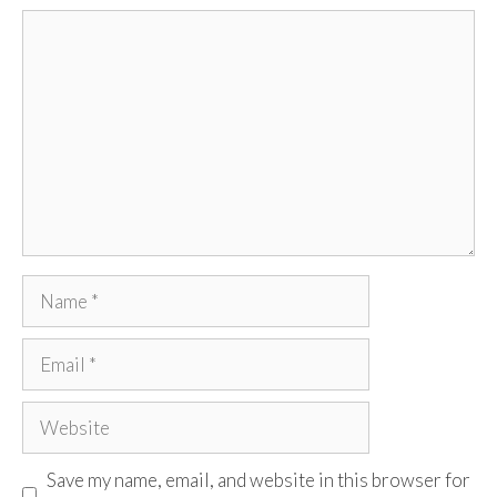
Comment
Name
Email
Website
Save my name, email, and website in this browser for