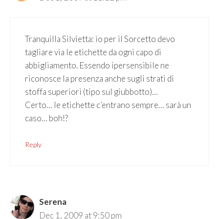
Tranquilla Silvietta: io per il Sorcetto devo
tagliare via le etichette da ogni capo di
abbigliamento. Essendo ipersensibile ne
riconosce la presenza anche sugli strati di
stoffa superiori (tipo sul giubbotto)…
Certo… le etichette c’entrano sempre… sarà un
caso… boh!?
Reply
Serena
Dec 1, 2009 at 9:50 pm