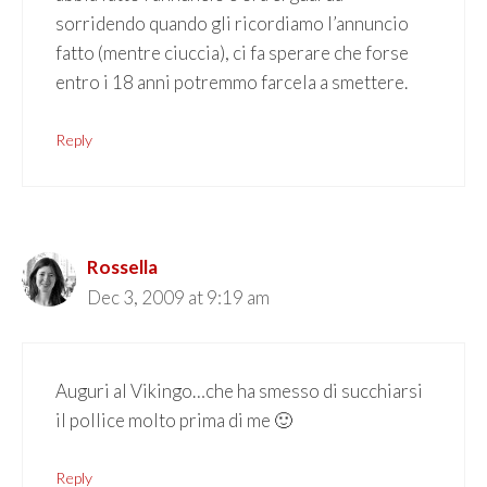
sorridendo quando gli ricordiamo l’annuncio
fatto (mentre ciuccia), ci fa sperare che forse
entro i 18 anni potremmo farcela a smettere.
Reply
Rossella
Dec 3, 2009 at 9:19 am
Auguri al Vikingo…che ha smesso di succhiarsi
il pollice molto prima di me 🙂
Reply