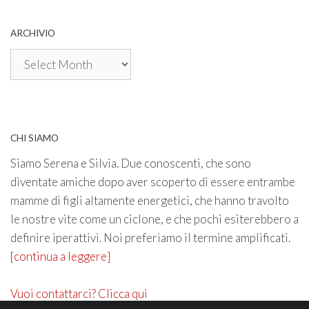
ARCHIVIO
Archivio
CHI SIAMO
Siamo Serena e Silvia. Due conoscenti, che sono
diventate amiche dopo aver scoperto di essere entrambe
mamme di figli altamente energetici, che hanno travolto
le nostre vite come un ciclone, e che pochi esiterebbero a
definire iperattivi. Noi preferiamo il termine amplificati.
[continua a leggere]
Vuoi contattarci? Clicca qui