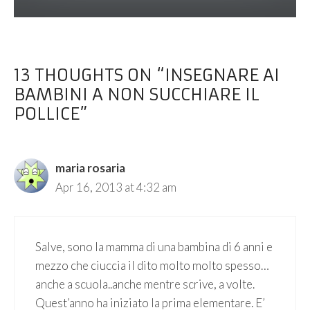
13 THOUGHTS ON “INSEGNARE AI
BAMBINI A NON SUCCHIARE IL
POLLICE”
maria rosaria
Apr 16, 2013 at 4:32 am
Salve, sono la mamma di una bambina di 6 anni e
mezzo che ciuccia il dito molto molto spesso…
anche a scuola..anche mentre scrive, a volte.
Quest’anno ha iniziato la prima elementare. E’