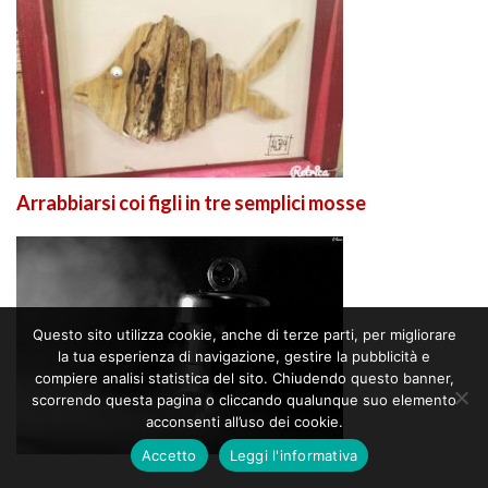
Arrabbiarsi coi figli in tre semplici mosse
Questo sito utilizza cookie, anche di terze parti, per migliorare
la tua esperienza di navigazione, gestire la pubblicità e
compiere analisi statistica del sito. Chiudendo questo banner,
scorrendo questa pagina o cliccando qualunque suo elemento
acconsenti all’uso dei cookie.
Accetto
Leggi l'informativa