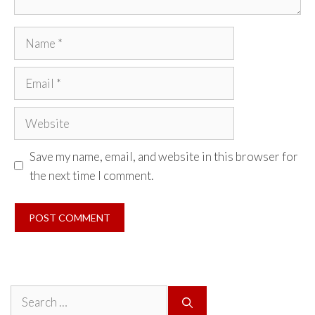
Name
Email
Website
Save my name, email, and website in this browser for
the next time I comment.
Search
for: