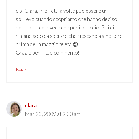
e si Clara, in effetti a volte può essere un
sollievo quando scopriamo che hanno deciso
per il pollice invece che per il ciuccio. Poi ci
rimane solo da sperare che riescano a smettere
prima della maggiore età 😉
Grazie per il tuo commento!
Reply
clara
Mar 23, 2009 at 9:33 am