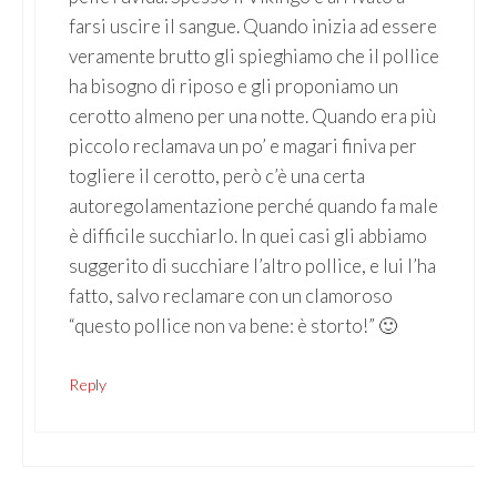
farsi uscire il sangue. Quando inizia ad essere
veramente brutto gli spieghiamo che il pollice
ha bisogno di riposo e gli proponiamo un
cerotto almeno per una notte. Quando era più
piccolo reclamava un po’ e magari finiva per
togliere il cerotto, però c’è una certa
autoregolamentazione perché quando fa male
è difficile succhiarlo. In quei casi gli abbiamo
suggerito di succhiare l’altro pollice, e lui l’ha
fatto, salvo reclamare con un clamoroso
“questo pollice non va bene: è storto!” 🙂
Reply