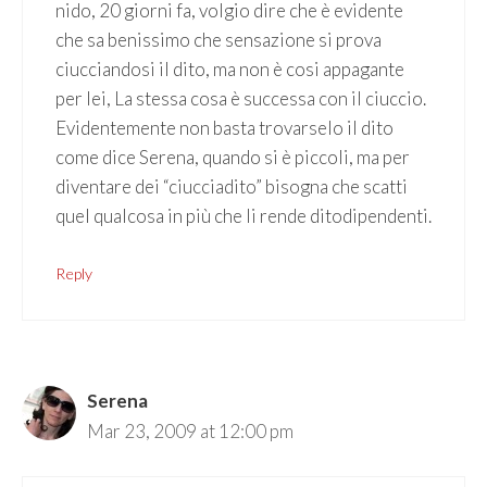
nido, 20 giorni fa, volgio dire che è evidente
che sa benissimo che sensazione si prova
ciucciandosi il dito, ma non è cosi appagante
per lei, La stessa cosa è successa con il ciuccio.
Evidentemente non basta trovarselo il dito
come dice Serena, quando si è piccoli, ma per
diventare dei “ciucciadito” bisogna che scatti
quel qualcosa in più che li rende ditodipendenti.
Reply
Serena
Mar 23, 2009 at 12:00 pm