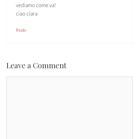
vediamo come va!
ciao clara
Reply
Leave a Comment
Comment