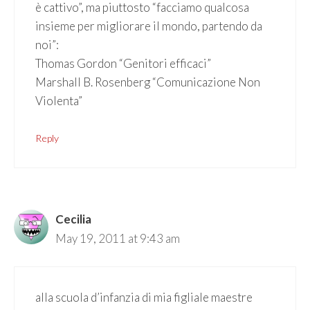
è cattivo”, ma piuttosto “facciamo qualcosa
insieme per migliorare il mondo, partendo da
noi”:
Thomas Gordon “Genitori efficaci”
Marshall B. Rosenberg “Comunicazione Non
Violenta”
Reply
Cecilia
May 19, 2011 at 9:43 am
alla scuola d’infanzia di mia figliale maestre