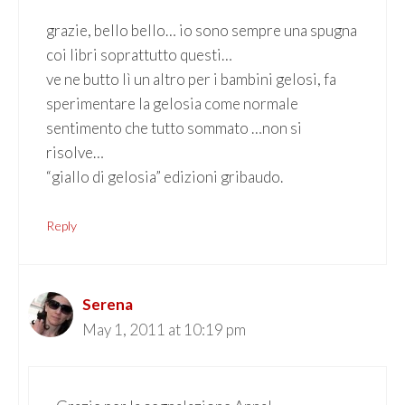
grazie, bello bello… io sono sempre una spugna
coi libri soprattutto questi…
ve ne butto lì un altro per i bambini gelosi, fa
sperimentare la gelosia come normale
sentimento che tutto sommato …non si
risolve…
“giallo di gelosia” edizioni gribaudo.
Reply
Serena
May 1, 2011 at 10:19 pm