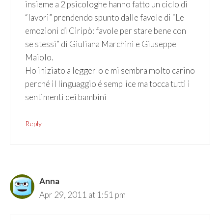
insieme a 2 psicologhe hanno fatto un ciclo di
“lavori” prendendo spunto dalle favole di “Le
emozioni di Ciripò: favole per stare bene con
se stessi” di Giuliana Marchini e Giuseppe
Maiolo.
Ho iniziato a leggerlo e mi sembra molto carino
perché il linguaggio é semplice ma tocca tutti i
sentimenti dei bambini
Reply
Anna
Apr 29, 2011 at 1:51 pm