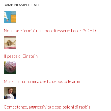
BAMBINI AMPLIFICATI
Non stare fermi è un modo di essere: Leo e l’ADHD
Il pesce di Einstein
Marzia, una mamma che ha deposto le armi
Competenze, aggressività e esplosioni di rabbia