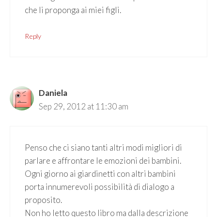
che li proponga ai miei figli.
Reply
Daniela
Sep 29, 2012 at 11:30 am
Penso che ci siano tanti altri modi migliori di
parlare e affrontare le emozioni dei bambini.
Ogni giorno ai giardinetti con altri bambini
porta innumerevoli possibilità di dialogo a
proposito.
Non ho letto questo libro ma dalla descrizione