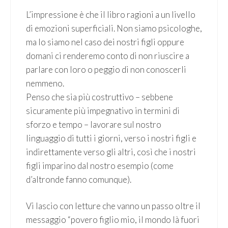
L’impressione è che il libro ragioni a un livello
di emozioni superficiali. Non siamo psicologhe,
ma lo siamo nel caso dei nostri figli oppure
domani ci renderemo conto di non riuscire a
parlare con loro o peggio di non conoscerli
nemmeno.
Penso che sia più costruttivo – sebbene
sicuramente più impegnativo in termini di
sforzo e tempo – lavorare sul nostro
linguaggio di tutti i giorni, verso i nostri figli e
indirettamente verso gli altri, così che i nostri
figli imparino dal nostro esempio (come
d’altronde fanno comunque).
Vi lascio con letture che vanno un passo oltre il
messaggio “povero figlio mio, il mondo là fuori