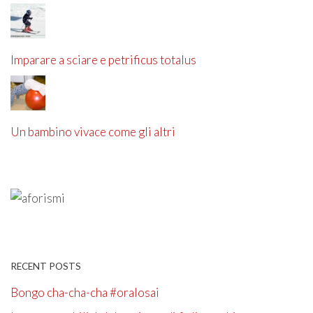
Imparare a sciare e petrificus totalus
Un bambino vivace come gli altri
RECENT POSTS
Bongo cha-cha-cha #oralosai