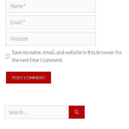
Name
Email
Website
Save my name, email, and website in this browser for
the next time I comment.
Search
for: