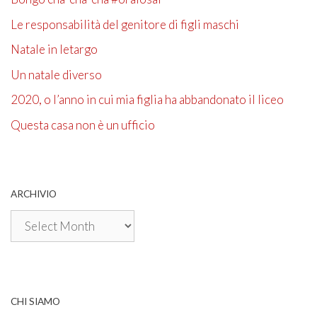
Le responsabilità del genitore di figli maschi
Natale in letargo
Un natale diverso
2020, o l’anno in cui mia figlia ha abbandonato il liceo
Questa casa non è un ufficio
ARCHIVIO
Archivio
CHI SIAMO