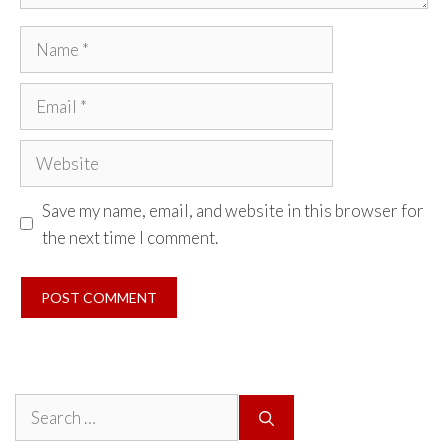
Name
Email
Website
Save my name, email, and website in this browser for
the next time I comment.
Search
for: