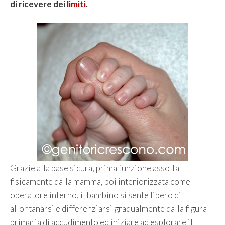
di ricevere dei
limiti
.
Grazie alla base sicura, prima funzione assolta
fisicamente dalla mamma, poi interiorizzata come
operatore interno, il bambino si sente libero di
allontanarsi e differenziarsi gradualmente dalla figura
primaria di accudimento ed iniziare ad esplorare il