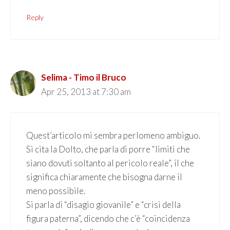
Reply
Selima - Timo il Bruco
Apr 25, 2013 at 7:30 am
Quest’articolo mi sembra perlomeno ambiguo.
Si cita la Dolto, che parla di porre “limiti che
siano dovuti soltanto al pericolo reale”, il che
significa chiaramente che bisogna darne il
meno possibile.
Si parla di “disagio giovanile” e “crisi della
figura paterna”, dicendo che c’è “coincidenza