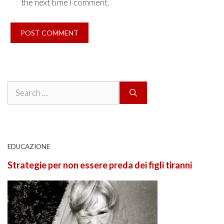
the next time I comment.
Search
for:
EDUCAZIONE
Strategie per non essere preda dei figli tiranni