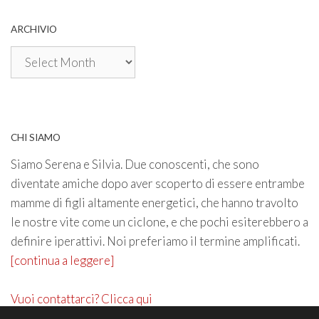
ARCHIVIO
Archivio
CHI SIAMO
Siamo Serena e Silvia. Due conoscenti, che sono
diventate amiche dopo aver scoperto di essere entrambe
mamme di figli altamente energetici, che hanno travolto
le nostre vite come un ciclone, e che pochi esiterebbero a
definire iperattivi. Noi preferiamo il termine amplificati.
[continua a leggere]
Vuoi contattarci? Clicca qui