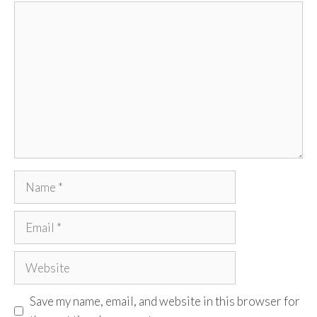
Comment
Name
Email
Website
Save my name, email, and website in this browser for