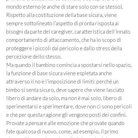
mondo esterno (e anche di stare solo con se stesso).
Rispetto alla costituzione della base sicura, viene
sempre sottolineato l’aspetto di pronta risposta ai
bisogni da parte del caregiver, caratteristica dell’innato
comportamento di attaccamento, che ha lo scopo di
proteggere i piccoli dal pericolo e dallo stress della
percezione dello stesso.
Ma quando il bambino comincia a spostarsi nello spazio,
la funzione di base sicura viene espletata anche
attraverso il no e l’imposizione di limiti: perché un
bimbo si senta sicuro, deve sapere che viene lasciato
libero di andare da solo, ma non è mai solo, libero di
sperimentarsi e sperimentare, dove non ci sono pericoli
e che per questa ragione gli vengono posti dei confini.
Provate a pensare alle emozione che provate quando
fate qualcosa di nuovo, come, ad esempio, il primo