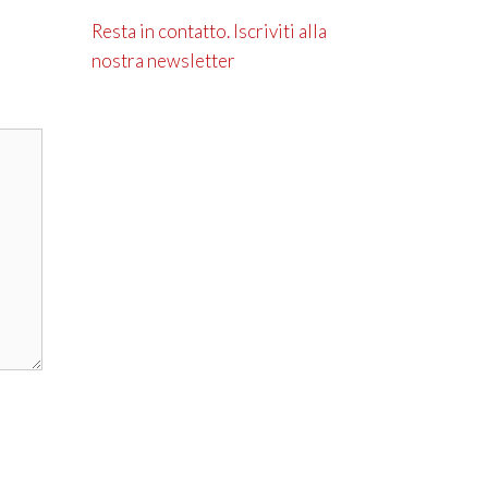
Resta in contatto. Iscriviti alla
nostra newsletter