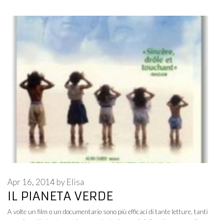
Apr 16, 2014
by
Elisa
IL PIANETA VERDE
A volte un film o un documentario sono più efficaci di tante letture, tanti