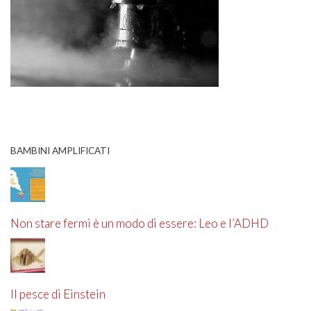
BAMBINI AMPLIFICATI
Non stare fermi è un modo di essere: Leo e l’ADHD
Il pesce di Einstein