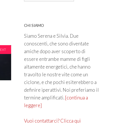
CHI SIAMO
Siamo Serena e Silvia. Due
conoscenti, che sono diventate
EXT
amiche dopo aver scoperto di
essere entrambe mamme di figli
altamente energetici, che hanno
travolto le nostre vite come un
ciclone, e che pochi esiterebbero a
definire iperattivi. Noi preferiamo il
termine amplificati.
[continua a
leggere]
Vuoi contattarci? Clicca qui