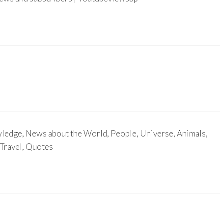
wledge, News about the World, People, Universe, Animals,
 Travel, Quotes