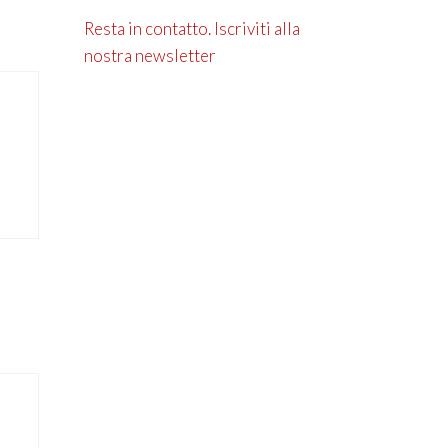
Resta in contatto. Iscriviti alla
nostra newsletter