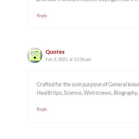
Reply
Quotes
Feb 3, 2021 at 12:36 pm
Crafted for the sole purpose of General kno
Health tips, Science, Weird news, Biography,
Reply