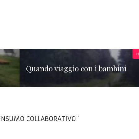
N
Quando viaggio con i bambini
CONSUMO COLLABORATIVO”