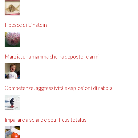
Il pesce di Einstein
Marzia, una mamma che ha deposto le armi
Competenze, aggressività e esplosioni di rabbia
Imparare a sciare e petrificus totalus