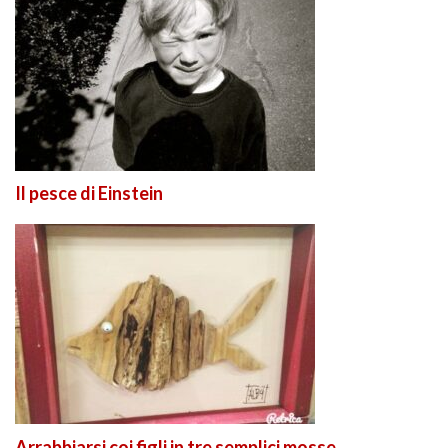
Il pesce di Einstein
Arrabbiarsi coi figli in tre semplici mosse