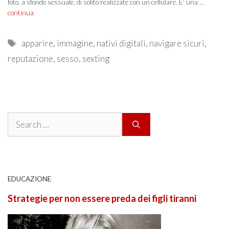
foto, a sfondo sessuale, di solito realizzate con un cellulare. E’ una …
continua
Tags
apparire
,
immagine
,
nativi digitali
,
navigare sicuri
,
reputazione
,
sesso
,
sexting
Search
for:
EDUCAZIONE
Strategie per non essere preda dei figli tiranni