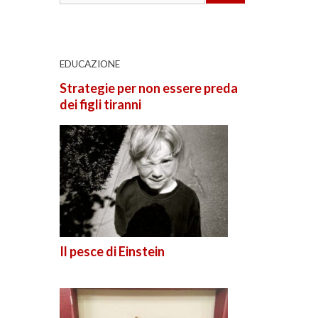
EDUCAZIONE
Strategie per non essere preda
dei figli tiranni
Il pesce di Einstein