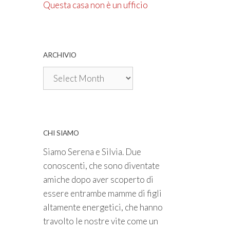
Questa casa non è un ufficio
ARCHIVIO
Archivio
CHI SIAMO
Siamo Serena e Silvia. Due
conoscenti, che sono diventate
amiche dopo aver scoperto di
essere entrambe mamme di figli
altamente energetici, che hanno
travolto le nostre vite come un