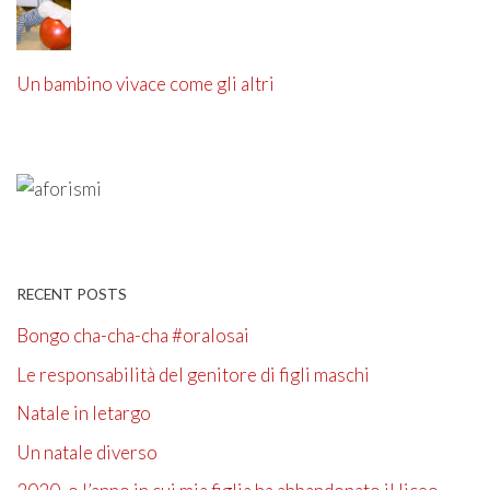
Un bambino vivace come gli altri
RECENT POSTS
Bongo cha-cha-cha #oralosai
Le responsabilità del genitore di figli maschi
Natale in letargo
Un natale diverso