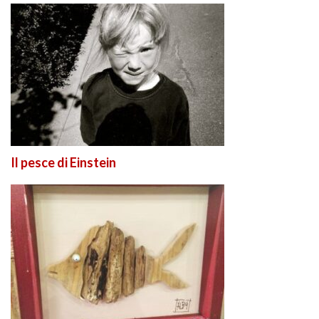
Il pesce di Einstein