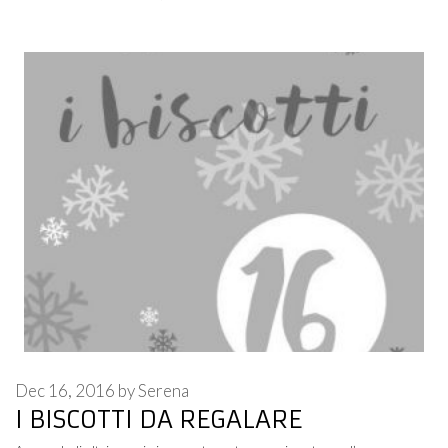
Dec 16, 2016
by
Serena
I BISCOTTI DA REGALARE