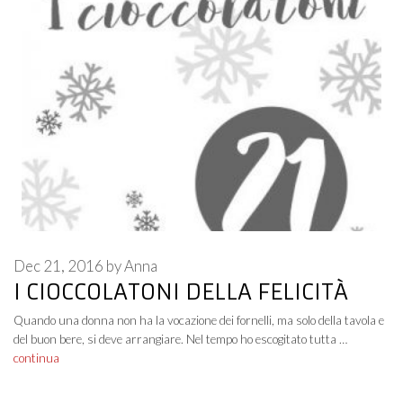
Dec 21, 2016
by
Anna
I CIOCCOLATONI DELLA FELICITÀ
Quando una donna non ha la vocazione dei fornelli, ma solo della tavola e
del buon bere, si deve arrangiare. Nel tempo ho escogitato tutta …
continua