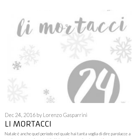
Dec 24, 2016
by
Lorenzo Gasparrini
LI MORTACCI
Natale è anche quel periodo nel quale hai tanta voglia di dire parolacce a