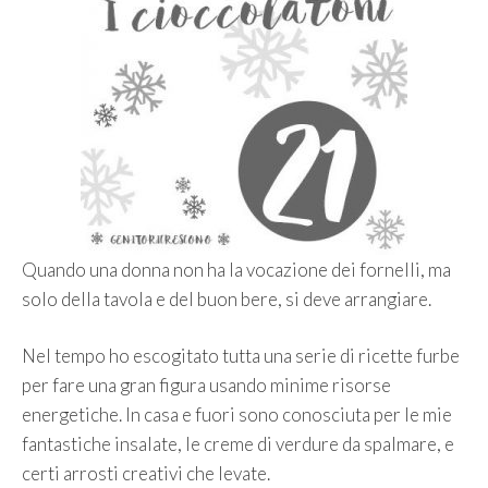
Quando una donna non ha la vocazione dei fornelli, ma
solo della tavola e del buon bere, si deve arrangiare.
Nel tempo ho escogitato tutta una serie di ricette furbe
per fare una gran figura usando minime risorse
energetiche. In casa e fuori sono conosciuta per le mie
fantastiche insalate, le creme di verdure da spalmare, e
certi arrosti creativi che levate.