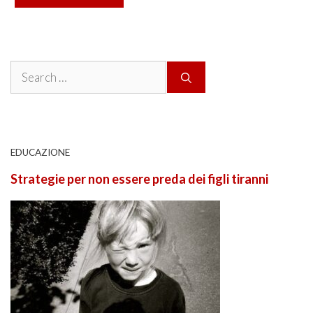
Search
for:
EDUCAZIONE
Strategie per non essere preda dei figli tiranni