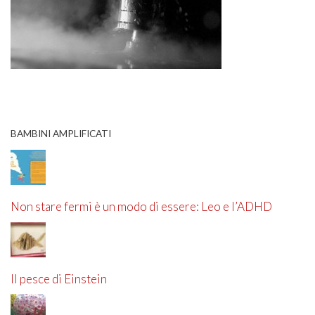
BAMBINI AMPLIFICATI
Non stare fermi è un modo di essere: Leo e l’ADHD
Il pesce di Einstein