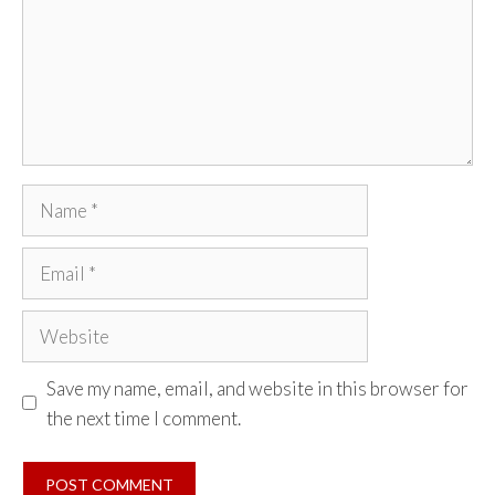
Name
Email
Website
Save my name, email, and website in this browser for
the next time I comment.