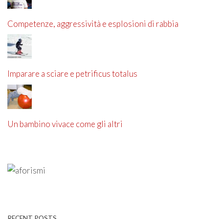
Competenze, aggressività e esplosioni di rabbia
Imparare a sciare e petrificus totalus
Un bambino vivace come gli altri
RECENT POSTS