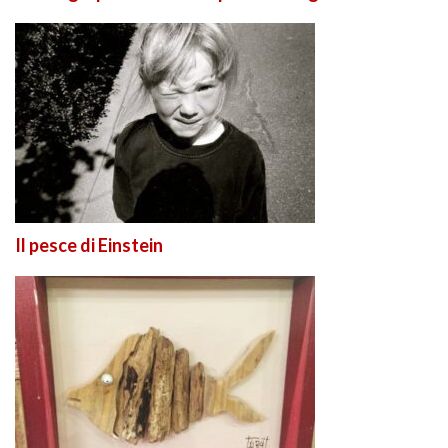
Il pesce di Einstein