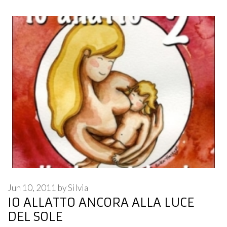
Jun 10, 2011
by
Silvia
IO ALLATTO ANCORA ALLA LUCE
DEL SOLE