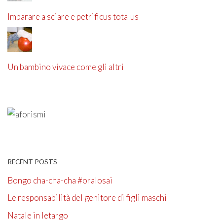
Imparare a sciare e petrificus totalus
Un bambino vivace come gli altri
RECENT POSTS
Bongo cha-cha-cha #oralosai
Le responsabilità del genitore di figli maschi
Natale in letargo