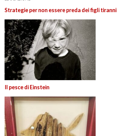
Strategie per non essere preda dei figli tiranni
Il pesce di Einstein