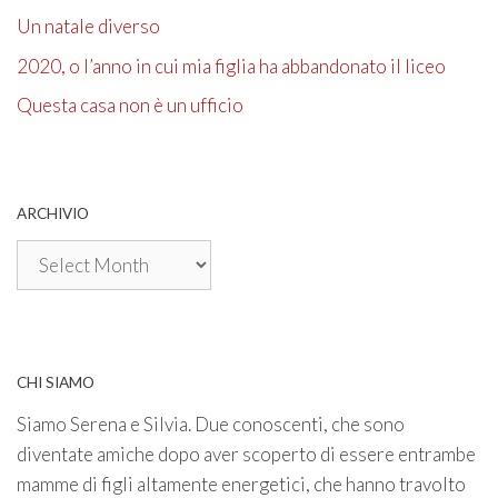
Un natale diverso
2020, o l’anno in cui mia figlia ha abbandonato il liceo
Questa casa non è un ufficio
ARCHIVIO
Archivio
CHI SIAMO
Siamo Serena e Silvia. Due conoscenti, che sono
diventate amiche dopo aver scoperto di essere entrambe
mamme di figli altamente energetici, che hanno travolto