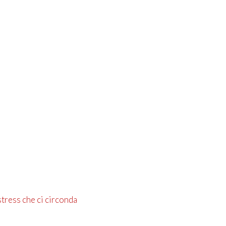
stress che ci circonda