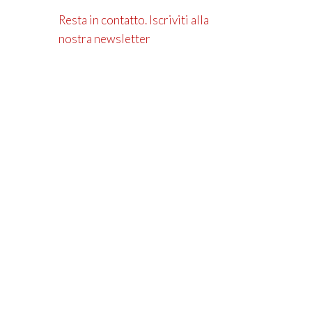
Resta in contatto. Iscriviti alla
nostra newsletter