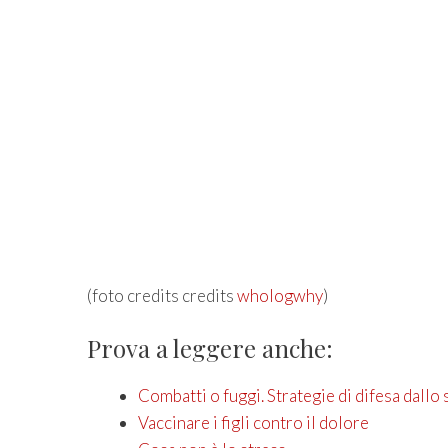
(foto credits credits
whologwhy
)
Prova a leggere anche:
Combatti o fuggi. Strategie di difesa dallo 
Vaccinare i figli contro il dolore