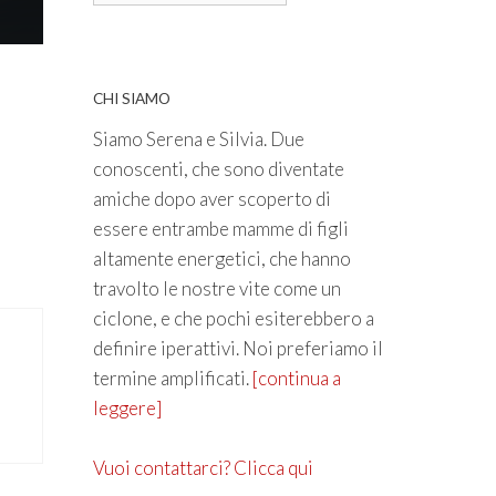
CHI SIAMO
Siamo Serena e Silvia. Due
conoscenti, che sono diventate
amiche dopo aver scoperto di
essere entrambe mamme di figli
altamente energetici, che hanno
travolto le nostre vite come un
ciclone, e che pochi esiterebbero a
definire iperattivi. Noi preferiamo il
termine amplificati.
[continua a
leggere]
Vuoi contattarci? Clicca qui