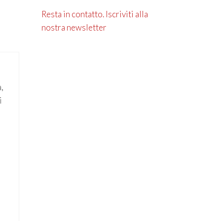
Resta in contatto. Iscriviti alla
nostra newsletter
,
i