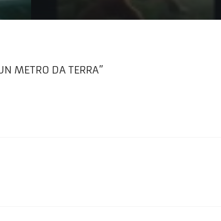
 UN METRO DA TERRA”