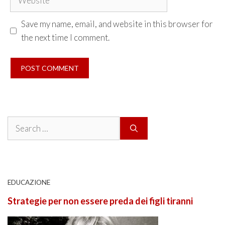
Save my name, email, and website in this browser for
the next time I comment.
Search
for:
EDUCAZIONE
Strategie per non essere preda dei figli tiranni