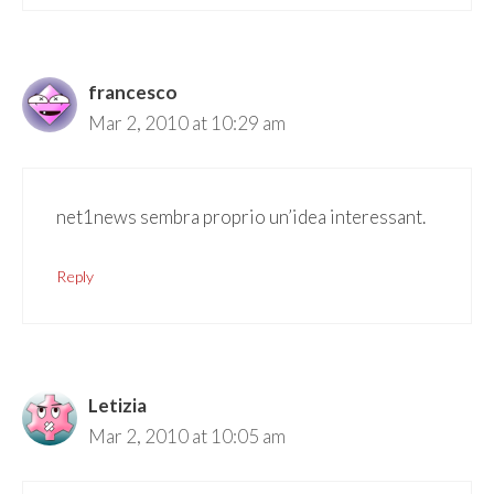
francesco
Mar 2, 2010 at 10:29 am
net1news sembra proprio un’idea interessant.
Reply
Letizia
Mar 2, 2010 at 10:05 am