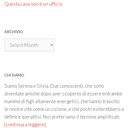
Questa casa non è un ufficio
ARCHIVIO
Archivio
CHI SIAMO
Siamo Serena e Silvia. Due conoscenti, che sono
diventate amiche dopo aver scoperto di essere entrambe
mamme di figli altamente energetici, che hanno travolto
le nostre vite come un ciclone, e che pochi esiterebbero a
definire iperattivi. Noi preferiamo il termine amplificati.
[continua a leggere]