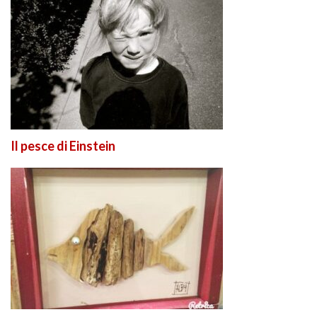
Il pesce di Einstein