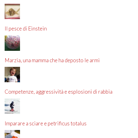
Il pesce di Einstein
Marzia, una mamma che ha deposto le armi
Competenze, aggressività e esplosioni di rabbia
Imparare a sciare e petrificus totalus