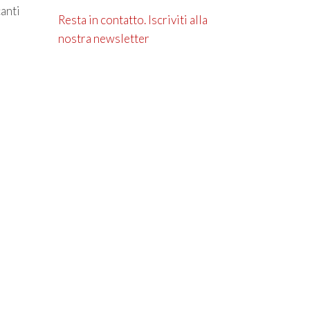
canti
Resta in contatto. Iscriviti alla
nostra newsletter