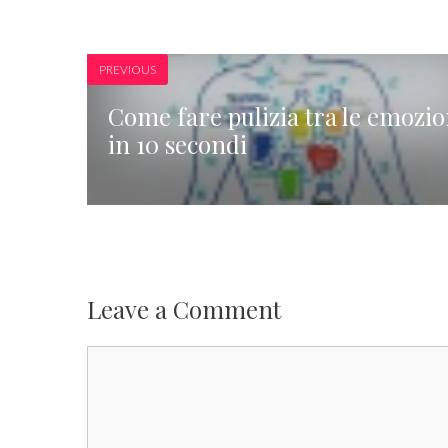
PREVIOUS
Come fare pulizia tra le emozio
in 10 secondi
Leave a Comment
Comment