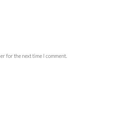
er for the next time I comment.