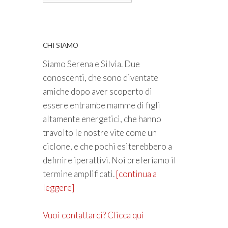
CHI SIAMO
Siamo Serena e Silvia. Due
conoscenti, che sono diventate
amiche dopo aver scoperto di
essere entrambe mamme di figli
altamente energetici, che hanno
travolto le nostre vite come un
ciclone, e che pochi esiterebbero a
definire iperattivi. Noi preferiamo il
termine amplificati.
[continua a
leggere]
Vuoi contattarci? Clicca qui