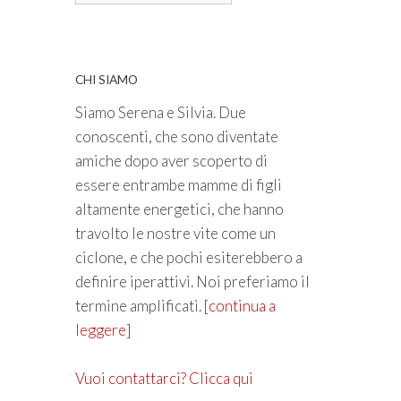
CHI SIAMO
Siamo Serena e Silvia. Due
conoscenti, che sono diventate
amiche dopo aver scoperto di
essere entrambe mamme di figli
altamente energetici, che hanno
travolto le nostre vite come un
ciclone, e che pochi esiterebbero a
definire iperattivi. Noi preferiamo il
termine amplificati.
[continua a
leggere]
Vuoi contattarci? Clicca qui