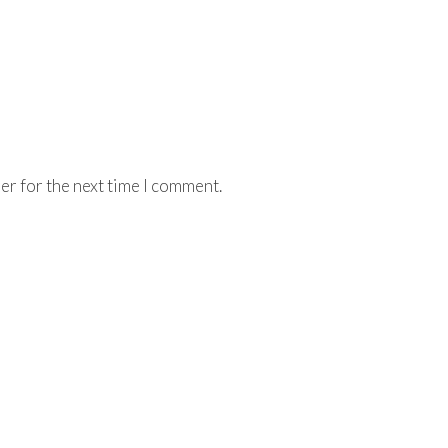
er for the next time I comment.