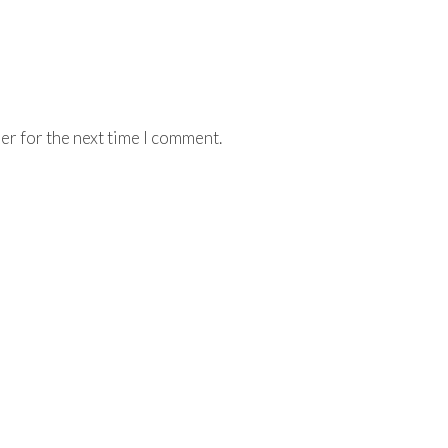
er for the next time I comment.