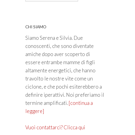
CHI SIAMO
Siamo Serena e Silvia. Due
conoscenti, che sono diventate
amiche dopo aver scoperto di
essere entrambe mamme di figli
altamente energetici, che hanno
travolto le nostre vite come un
ciclone, e che pochi esiterebbero a
definire iperattivi. Noi preferiamo il
termine amplificati.
[continua a
leggere]
Vuoi contattarci? Clicca qui