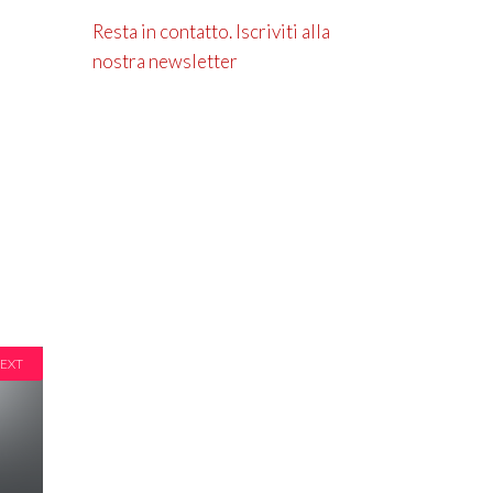
Resta in contatto. Iscriviti alla
nostra newsletter
EXT