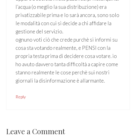
l’acqua (o meglio la sua distribuzione) era
privatizzabile prima e lo sarà ancora, sono solo
le modalità con cui si decide a chi affidare la
gestione del servizio.
ognuno voti ciò che crede purchè si informi su
cosa sta votando realmente, e PENSI con la
propria testa prima di decidere cosa votare. io
ho avuto davvero tanta difficoltà a capire come
stanno realmente le cose perchè sui nostri
giornali la disinformazione è allarmante.
Reply
Leave a Comment