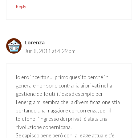
Reply
Lorenza
Jun 8, 2011 at 4:29 pm
Io ero incerta sul primo quesito perché in
generale non sono contraria ai privati nella
gestione delle utilities: ad esempio per
l’energia mi sembra che la diversificazione stia
portando una maggiore concorrenza, per il
telefono l’ingresso dei privati è stata una
rivoluzione copernicana.
Se capisco bene però con la legge attuale c’è