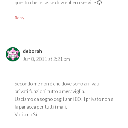
questo che le tasse dovrebbero servire 🙂
Reply
deborah
Jun 8, 2011 at 2:21 pm
Secondo me non è che dove sono arrivati i
privati funzioni tutto a meraviglia.
Usciamo da sogno degli anni 80. Il privato non è
la panacea per tutti i mali.
Votiamo Sì!