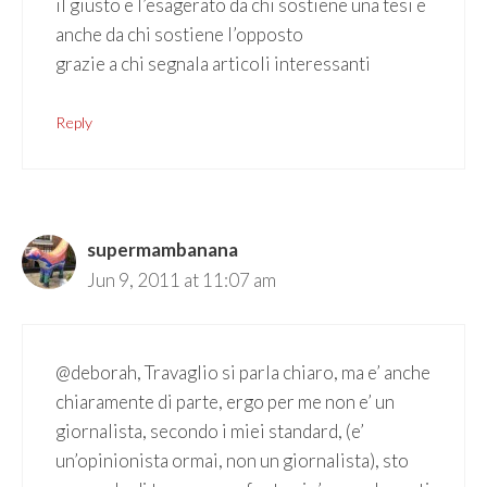
il giusto e l’esagerato da chi sostiene una tesi e
anche da chi sostiene l’opposto
grazie a chi segnala articoli interessanti
Reply
supermambanana
Jun 9, 2011 at 11:07 am
@deborah, Travaglio si parla chiaro, ma e’ anche
chiaramente di parte, ergo per me non e’ un
giornalista, secondo i miei standard, (e’
un’opinionista ormai, non un giornalista), sto