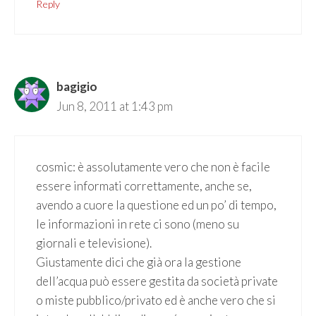
Reply
bagigio
Jun 8, 2011 at 1:43 pm
cosmic: è assolutamente vero che non è facile
essere informati correttamente, anche se,
avendo a cuore la questione ed un po’ di tempo,
le informazioni in rete ci sono (meno su
giornali e televisione).
Giustamente dici che già ora la gestione
dell’acqua può essere gestita da società private
o miste pubblico/privato ed è anche vero che si