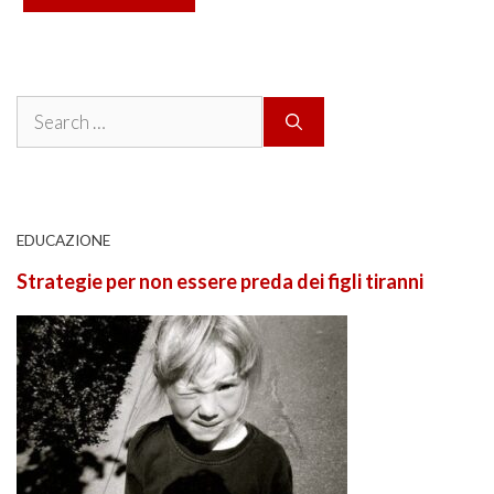
Search
for:
EDUCAZIONE
Strategie per non essere preda dei figli tiranni