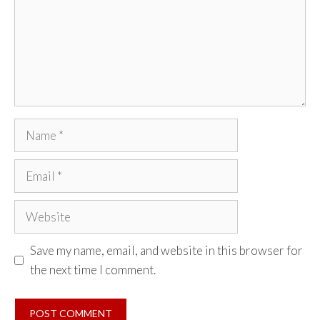
Name
Email
Website
Save my name, email, and website in this browser for
the next time I comment.