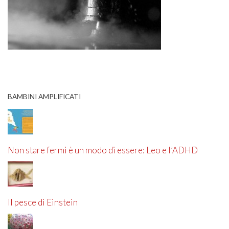
BAMBINI AMPLIFICATI
Non stare fermi è un modo di essere: Leo e l’ADHD
Il pesce di Einstein