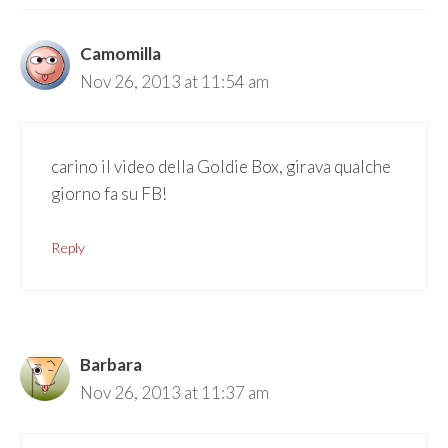
Camomilla
Nov 26, 2013 at 11:54 am
carino il video della Goldie Box, girava qualche
giorno fa su FB!
Reply
Barbara
Nov 26, 2013 at 11:37 am