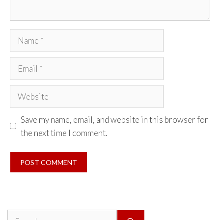
Name
Email
Website
Save my name, email, and website in this browser for
the next time I comment.
Search