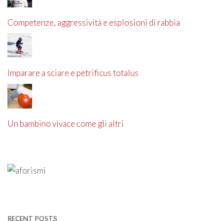
Competenze, aggressività e esplosioni di rabbia
Imparare a sciare e petrificus totalus
Un bambino vivace come gli altri
RECENT POSTS