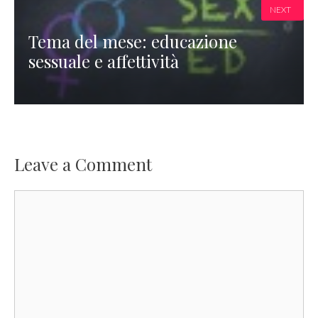
NEXT
Tema del mese: educazione
sessuale e affettività
Leave a Comment
Comment