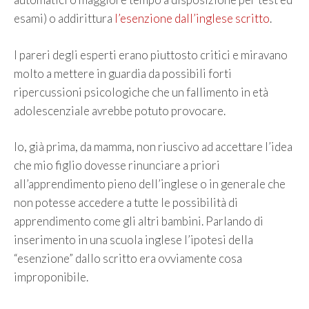
esami) o addirittura
l’esenzione dall’inglese scritto
.
I pareri degli esperti erano piuttosto critici e miravano
molto a mettere in guardia da possibili forti
ripercussioni psicologiche che un fallimento in età
adolescenziale avrebbe potuto provocare.
Io, già prima, da mamma, non riuscivo ad accettare l’idea
che mio figlio dovesse rinunciare a priori
all’apprendimento pieno dell’inglese o in generale che
non potesse accedere a tutte le possibilità di
apprendimento come gli altri bambini. Parlando di
inserimento in una scuola inglese l’ipotesi della
“esenzione” dallo scritto era ovviamente cosa
improponibile.