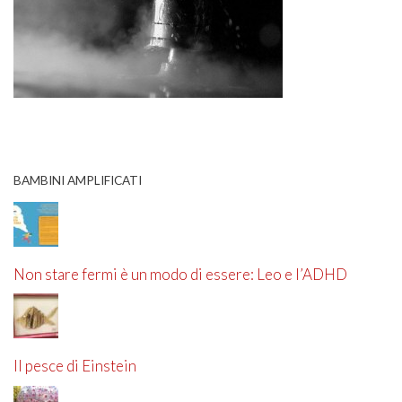
BAMBINI AMPLIFICATI
Non stare fermi è un modo di essere: Leo e l’ADHD
Il pesce di Einstein