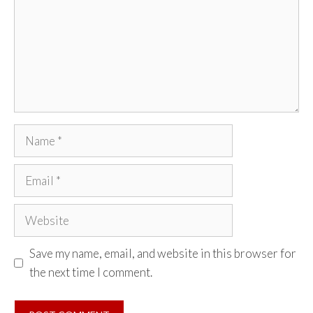
Name
Email
Website
Save my name, email, and website in this browser for
the next time I comment.