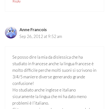
Reply
Anne Francois
Sep 26, 2012 at 9:52 am
Se posso dire la mia da dislessica che ha
studiato in francese anche la lingua francese è
molto difficile perche molti suoni si scrivono in
3/4/5 maniere diverse generando grande
confusione!
Ho studiato anche inglese e italiano
sicuramente la lingua che mi ha dato meno
problemi è l’italiano.