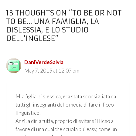
13 THOUGHTS ON “TO BE OR NOT
TO BE… UNA FAMIGLIA, LA
DISLESSIA, E LO STUDIO
DELL’INGLESE”
DaniVerdeSalvia
May 7, 2015 at 12:07 pm
Mia figlia, dislessica, era stata sconsigliata da
tutti gli insegnanti delle media di fare il liceo
linguistico.
Anzi, a dirla tutta, proprio di evitare il liceo a
favore di una qualche scuola più easy, come un