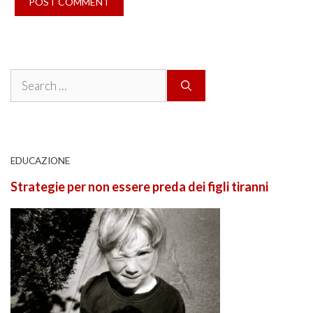
Search
for:
EDUCAZIONE
Strategie per non essere preda dei figli tiranni