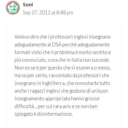
Soni
Sep 27, 2012 at 8:48 pm
Volevo dire che i professori inglesi insegnano
adeguatamente ai DSA perchè adeguatamente
formati visto che il problema è molto sentito e
più conosciuto, cosa che in Italia non succede.
Non so se è per questo che si esonera o meno,
ma so per certo, raccontato da professori che
insegnano in Inghilterra, che nonostante tutto
anche i ragazzi inglesi che godono di un buon
insegnamento appropriato hanno grosse
difficoltà… per cui rara avis e se non ben
spiegato è disinformazione.