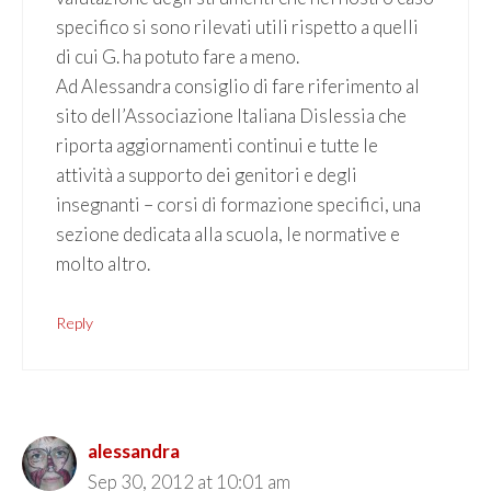
specifico si sono rilevati utili rispetto a quelli
di cui G. ha potuto fare a meno.
Ad Alessandra consiglio di fare riferimento al
sito dell’Associazione Italiana Dislessia che
riporta aggiornamenti continui e tutte le
attività a supporto dei genitori e degli
insegnanti – corsi di formazione specifici, una
sezione dedicata alla scuola, le normative e
molto altro.
Reply
alessandra
Sep 30, 2012 at 10:01 am