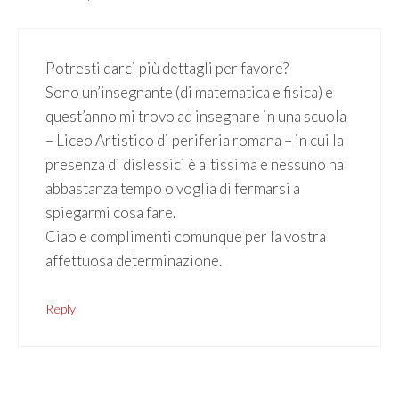
Potresti darci più dettagli per favore?
Sono un’insegnante (di matematica e fisica) e
quest’anno mi trovo ad insegnare in una scuola
– Liceo Artistico di periferia romana – in cui la
presenza di dislessici è altissima e nessuno ha
abbastanza tempo o voglia di fermarsi a
spiegarmi cosa fare.
Ciao e complimenti comunque per la vostra
affettuosa determinazione.
Reply