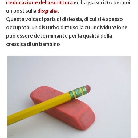
rieducazione della scrittura
ed ha già scritto per noi
un post sulla
disgrafia
.
Questa volta ci parla di dislessia, di cui si è spesso
occupata: un disturbo diffuso la cui individuazione
può essere determinante per la qualità della
crescita di un bambino