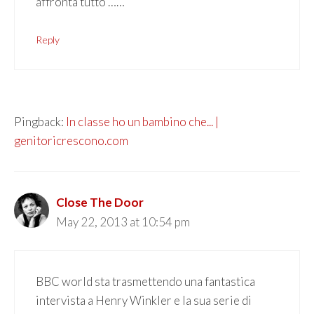
affronta tutto ……
Reply
Pingback:
In classe ho un bambino che... |
genitoricrescono.com
Close The Door
May 22, 2013 at 10:54 pm
BBC world sta trasmettendo una fantastica
intervista a Henry Winkler e la sua serie di