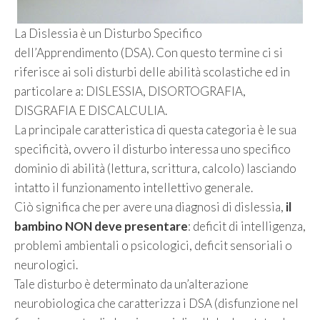
La Dislessia è un Disturbo Specifico
dell’Apprendimento (DSA). Con questo termine ci si
riferisce ai soli disturbi delle abilità scolastiche ed in
particolare a: DISLESSIA, DISORTOGRAFIA,
DISGRAFIA E DISCALCULIA.
La principale caratteristica di questa categoria è le sua
specificità, ovvero il disturbo interessa uno specifico
dominio di abilità (lettura, scrittura, calcolo) lasciando
intatto il funzionamento intellettivo generale.
Ciò significa che per avere una diagnosi di dislessia,
il
bambino NON deve presentare
: deficit di intelligenza,
problemi ambientali o psicologici, deficit sensoriali o
neurologici.
Tale disturbo è determinato da un’alterazione
neurobiologica che caratterizza i DSA (disfunzione nel