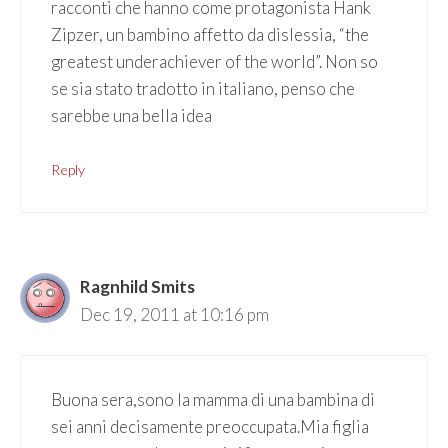
racconti che hanno come protagonista Hank
Zipzer, un bambino affetto da dislessia, “the
greatest underachiever of the world”. Non so
se sia stato tradotto in italiano, penso che
sarebbe una bella idea
Reply
Ragnhild Smits
Dec 19, 2011 at 10:16 pm
Buona sera,sono la mamma di una bambina di
sei anni decisamente preoccupata.Mia figlia