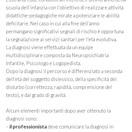
scuola dell’infanzia con l’obiettivo di realizzare attività
didattiche-pedagogiche mirate a potenziare le abilità
deficitarie. Nel caso in cui alla fine dell’anno
permangano significativi segnali di rischio è opportuna
la segnalazione ai servizi sanitari per l’età evolutiva.
La diagnosi viene effettuata da un equipe
multidisciplinare composta da Neuropsichiatria
Infantile, Psicologo e Logopedista.
Dopo la diagnosi il percorso è differenziato a seconda
dell’età del soggetto dislessico, della specificità del
disturbo (correttezza, rapidità, comprensione del
testo), e dal grado di gravità.
Alcuni elementi importanti dopo aver ottenuto la
diagnosi sono:
–
il professionista
deve comunicare la diagnosi in