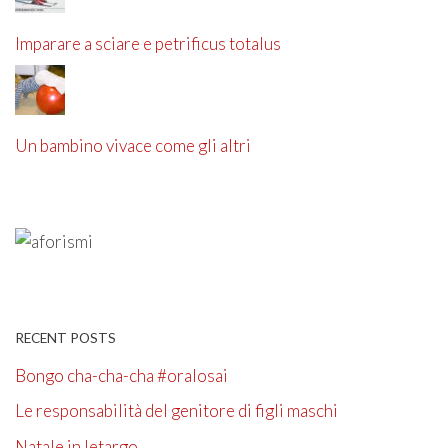
Imparare a sciare e petrificus totalus
Un bambino vivace come gli altri
RECENT POSTS
Bongo cha-cha-cha #oralosai
Le responsabilità del genitore di figli maschi
Natale in letargo