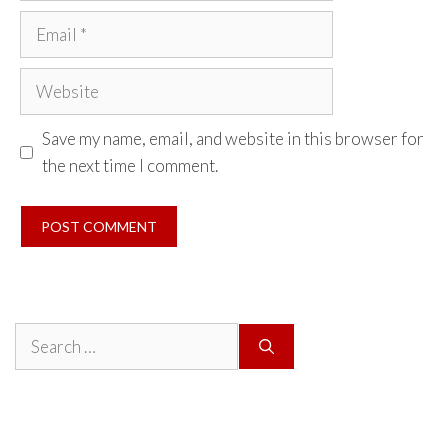
Email
Website
Save my name, email, and website in this browser for
the next time I comment.
Search
for: