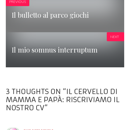
PREVIOUS
Il bulletto al parco giochi
NEXT
Il mio somnus interruptum
3 THOUGHTS ON “IL CERVELLO DI
MAMMA E PAPÀ: RISCRIVIAMO IL
NOSTRO CV”