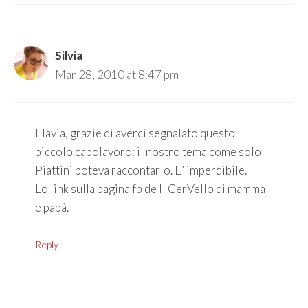
Silvia
Mar 28, 2010 at 8:47 pm
Flavia, grazie di averci segnalato questo
piccolo capolavoro: il nostro tema come solo
Piattini poteva raccontarlo. E’ imperdibile.
Lo link sulla pagina fb de Il CerVello di mamma
e papà.
Reply