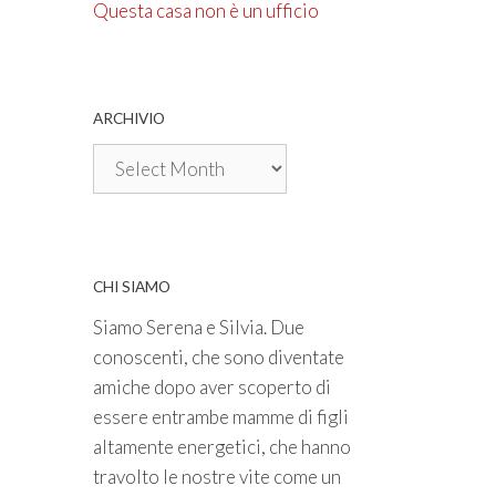
Questa casa non è un ufficio
ARCHIVIO
Archivio
CHI SIAMO
Siamo Serena e Silvia. Due
conoscenti, che sono diventate
amiche dopo aver scoperto di
essere entrambe mamme di figli
altamente energetici, che hanno
travolto le nostre vite come un