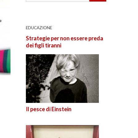
EDUCAZIONE
Strategie per non essere preda
dei figli tiranni
Il pesce di Einstein