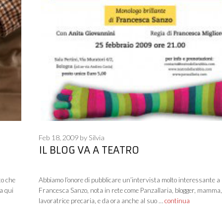
Feb 18, 2009
by
Silvia
IL BLOG VA A TEATRO
to che
Abbiamo l’onore di pubblicare un’intervista molto interessante a
a qui
Francesca Sanzo, nota in rete come Panzallaria, blogger, mamma,
lavoratrice precaria, e da ora anche al suo …
continua