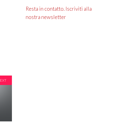
Resta in contatto. Iscriviti alla
nostra newsletter
EXT