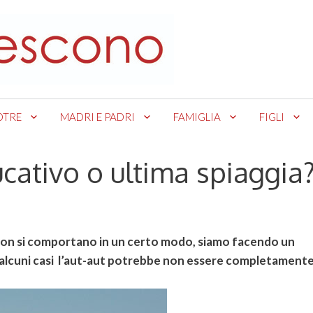
OTRE
MADRI E PADRI
FAMIGLIA
FIGLI
cativo o ultima spiaggia
 non si comportano in un certo modo, siamo facendo un
alcuni casi l’aut-aut potrebbe non essere completament