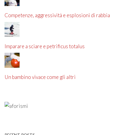
Competenze, aggressività e esplosioni di rabbia
Imparare a sciare e petrificus totalus
Un bambino vivace come gli altri