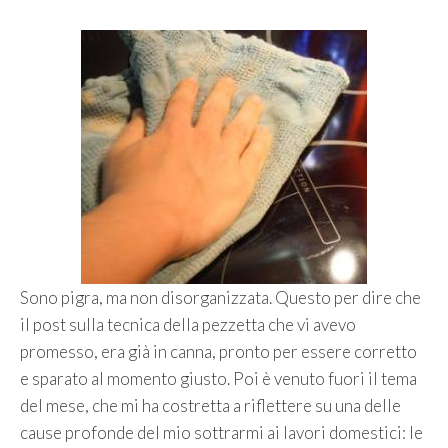
Sono pigra, ma non disorganizzata. Questo per dire che
il post sulla tecnica della pezzetta che vi avevo
promesso, era già in canna, pronto per essere corretto
e sparato al momento giusto. Poi è venuto fuori il tema
del mese, che mi ha costretta a riflettere su una delle
cause profonde del mio sottrarmi ai lavori domestici: le