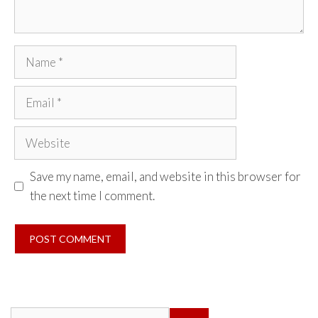
Name
Email
Website
Save my name, email, and website in this browser for
the next time I comment.
Search