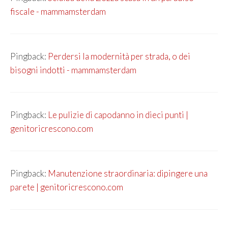
fiscale - mammamsterdam
Pingback:
Perdersi la modernità per strada, o dei
bisogni indotti - mammamsterdam
Pingback:
Le pulizie di capodanno in dieci punti |
genitoricrescono.com
Pingback:
Manutenzione straordinaria: dipingere una
parete | genitoricrescono.com