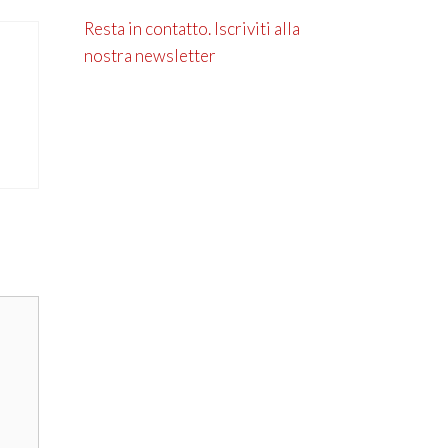
Resta in contatto. Iscriviti alla
nostra newsletter