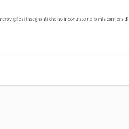
 meravigliosi insegnanti che ho incontrato nella mia carriera di