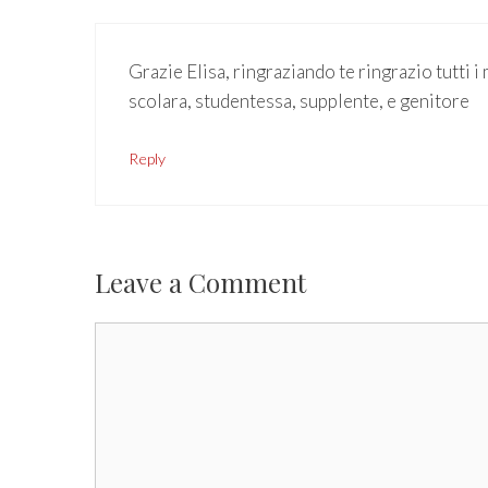
Grazie Elisa, ringraziando te ringrazio tutti i
scolara, studentessa, supplente, e genitore
Reply
Leave a Comment
Comment