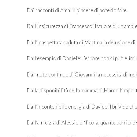
Dai racconti di Amal il piacere di poterlo fare.
Dall’insicurezza di Francesco il valore di un amb
Dall’inaspettata caduta di Martina la delusione di 
Dall’esempio di Daniele: l’errore non si può elimi
Dal moto continuo di Giovanni la necessità di indi
Dalla disponibilità della mamma di Marco l’import
Dall’incontenibile energia di Davide il brivido che 
Dall’amicizia di Alessio e Nicola, quante barriere