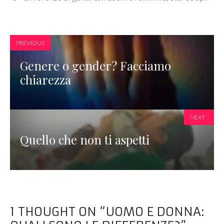
PREVIOUS
Genere o gender? Facciamo
chiarezza
NEXT
Quello che non ti aspetti
1 THOUGHT ON “UOMO E DONNA: