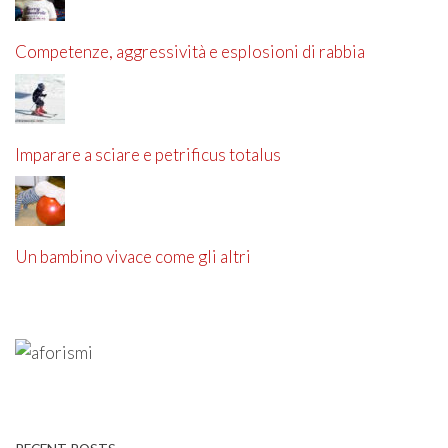
Competenze, aggressività e esplosioni di rabbia
Imparare a sciare e petrificus totalus
Un bambino vivace come gli altri