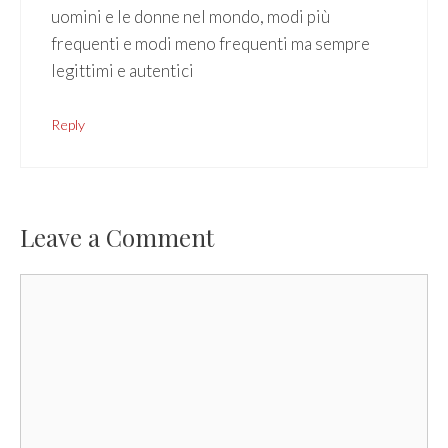
uomini e le donne nel mondo, modi più
frequenti e modi meno frequenti ma sempre
legittimi e autentici
Reply
Leave a Comment
Comment