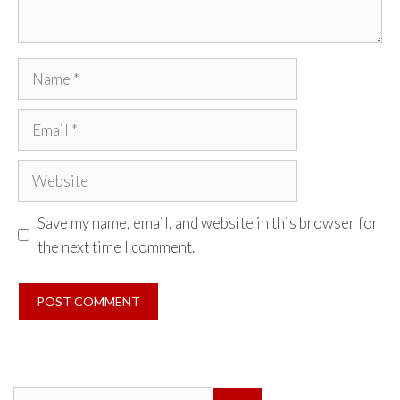
Name
Email
Website
Save my name, email, and website in this browser for
the next time I comment.
Search