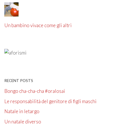
Un bambino vivace come gli altri
RECENT POSTS
Bongo cha-cha-cha #oralosai
Le responsabilità del genitore di figli maschi
Natale in letargo
Un natale diverso