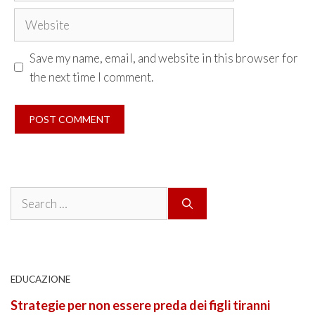
Website
Save my name, email, and website in this browser for
the next time I comment.
Search
for:
EDUCAZIONE
Strategie per non essere preda dei figli tiranni