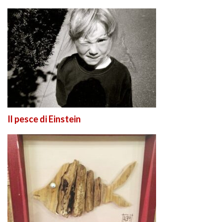
Il pesce di Einstein