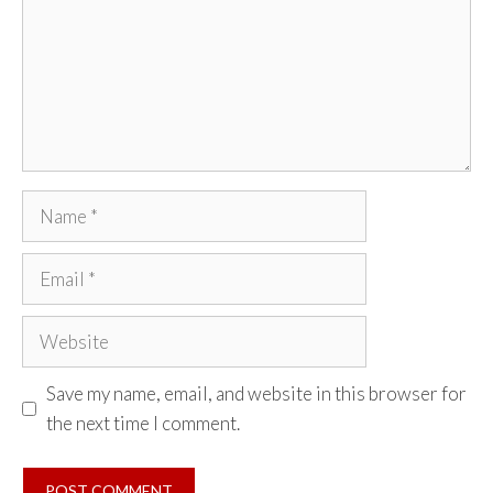
Name
Email
Website
Save my name, email, and website in this browser for
the next time I comment.