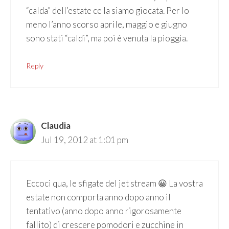
“calda” dell’estate ce la siamo giocata. Per lo
meno l’anno scorso aprile, maggio e giugno
sono stati “caldi”, ma poi è venuta la pioggia.
Reply
Claudia
Jul 19, 2012 at 1:01 pm
Eccoci qua, le sfigate del jet stream 😀 La vostra
estate non comporta anno dopo anno il
tentativo (anno dopo anno rigorosamente
fallito) di crescere pomodori e zucchine in