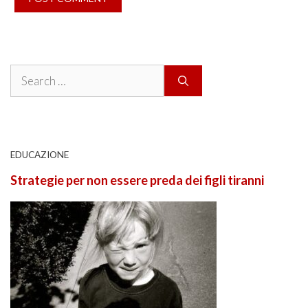
Search
for:
EDUCAZIONE
Strategie per non essere preda dei figli tiranni